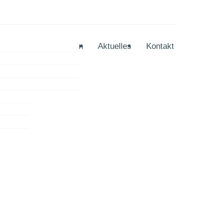
osophie
Referenzen
Aktuelles
Kontakt