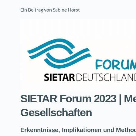
Ein Beitrag von 
Sabine Horst
SIETAR Forum 2023 | M
Gesellschaften
Erkenntnisse, Implikationen und Methode