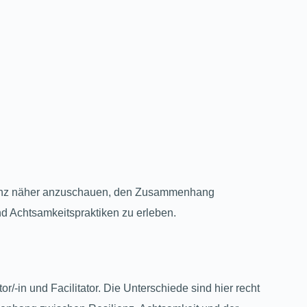
lienz näher anzuschauen, den Zusammenhang
d Achtsamkeitspraktiken zu erleben.
r/-in und Facilitator. Die Unterschiede sind hier recht