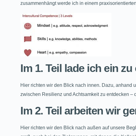
zusammenhängt werde ich in einem praxisorientierten
Im 1. Teil lade ich ein z
Hier richten wir den Blick nach innen. Dazu, anhand
zwischen Resilienz und Achtsamkeit zu entdecken – d
Im 2. Teil arbeiten wir
Hier richten wir den Blick nach außen auf unsere Begle