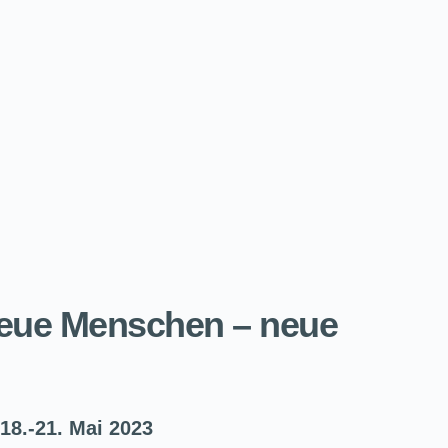
neue Menschen – neue
18.-21. Mai 2023