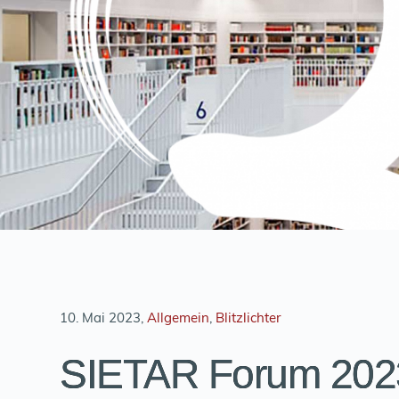
10. Mai 2023
, 
Allgemein
, 
Blitzlichter
SIETAR Forum 202