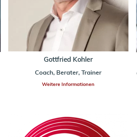
Gottfried Kohler
Coach, Berater, Trainer
Weitere Informationen