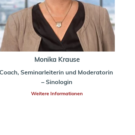
Monika Krause
Coach, Seminarleiterin und Moderatorin 
– Sinologin
Weitere Informationen