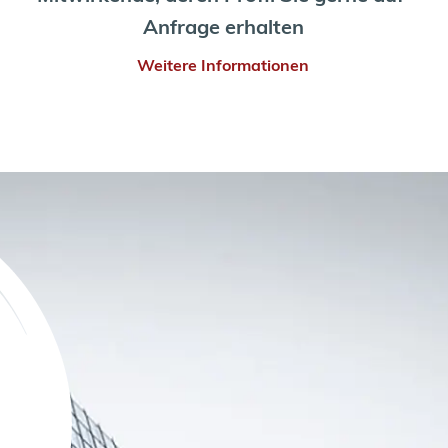
Anfrage erhalten
Weitere Informationen