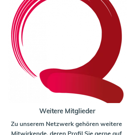
Weitere Mitglieder
Zu unserem Netzwerk gehören weitere 
Mitwirkende, deren Profil Sie gerne auf 