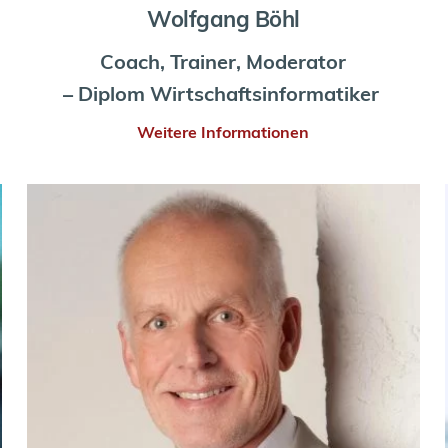
Wolfgang Böhl
Coach, Trainer, Moderator
– Diplom Wirtschaftsinformatiker 
Weitere Informationen