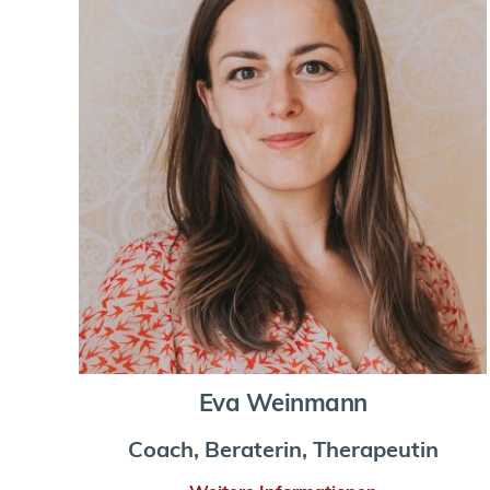
Eva Weinmann
Coach, Beraterin, Therapeutin