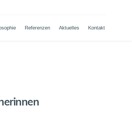
osophie
Referenzen
Aktuelles
Kontakt
nerinnen