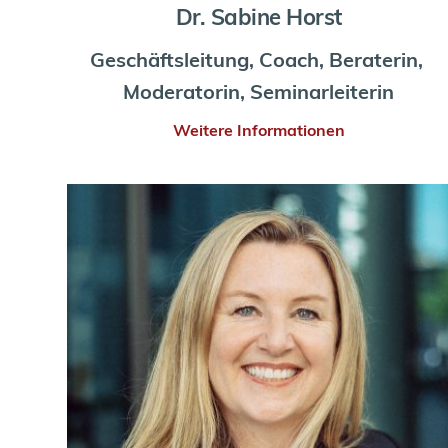
Dr. Sabine Horst
Geschäftsleitung, Coach, Beraterin, 
Moderatorin, Seminarleiterin
Weitere Informationen