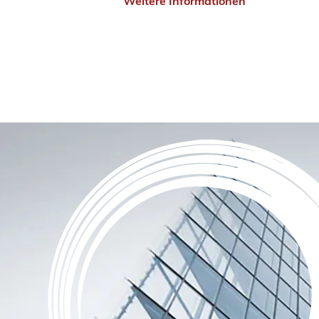
Weitere Informationen