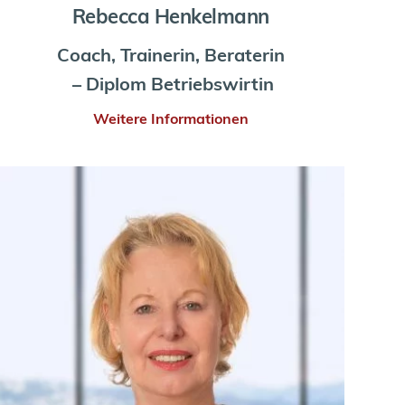
Rebecca Henkelmann
Coach, Trainerin, Beraterin
 – Diplom Betriebswirtin
Weitere Informationen