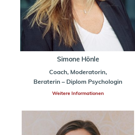
Simone Hönle
Coach, Moderatorin,
Beraterin – Diplom Psychologin
Weitere Informationen