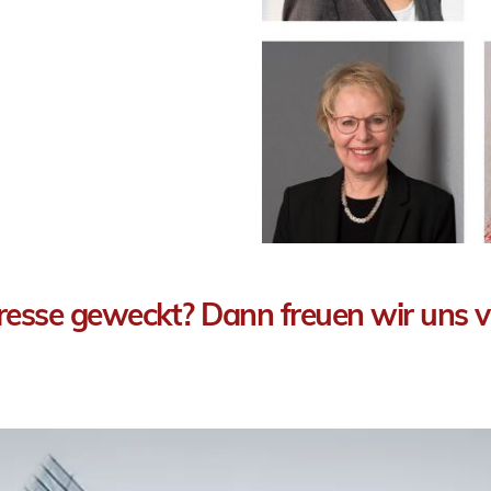
eresse geweckt? Dann freuen wir uns v