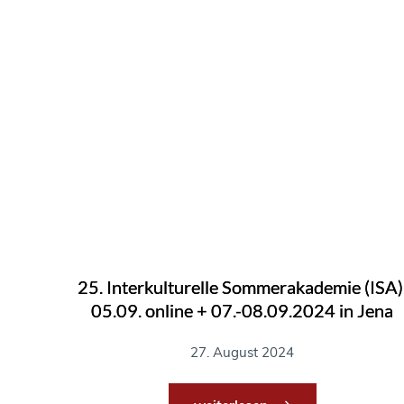
25. Interkulturelle Sommerakademie (ISA)
05.09. online + 07.-08.09.2024 in Jena
27. August 2024