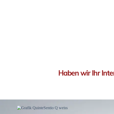
Haben wir Ihr Int