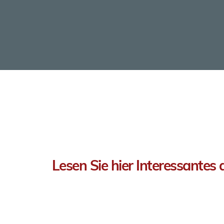
Lesen Sie hier Interessantes