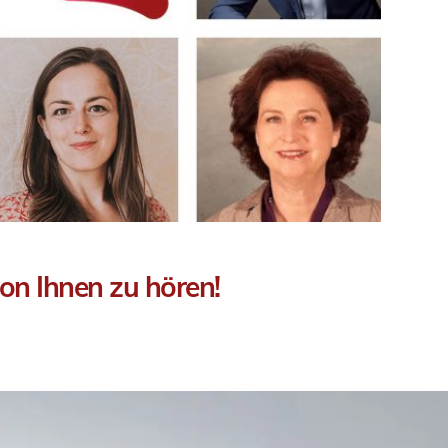
on Ihnen zu hören!