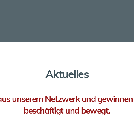
Aktuelles
 aus unserem Netzwerk und gewinnen Si
beschäftigt und bewegt.