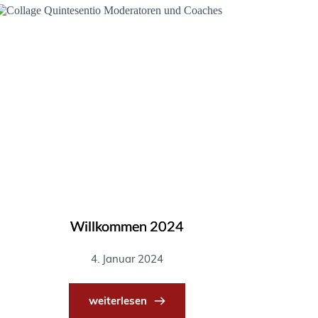
Willkommen 2024
4. Januar 2024
weiterlesen