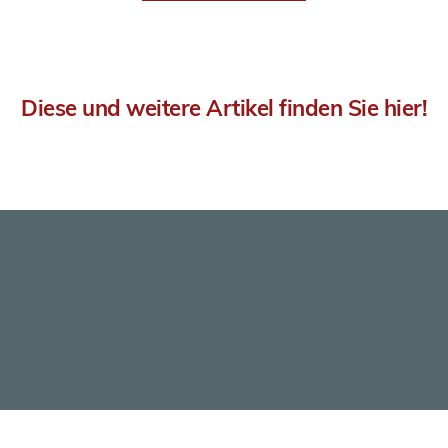
Diese und weitere Artikel finden Sie hier!