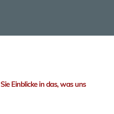
e Einblicke in das, was uns 