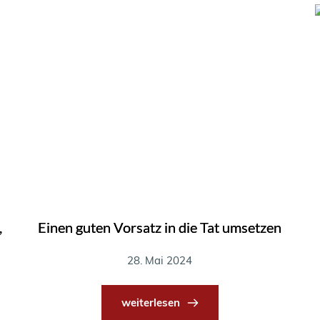
,
Einen guten Vorsatz in die Tat umsetzen
28. Mai 2024
weiterlesen