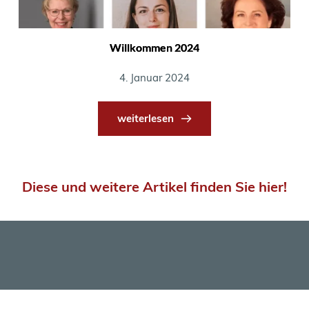
Willkommen 2024
4. Januar 2024
weiterlesen
Diese und weitere Artikel finden Sie hier!