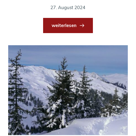
27. August 2024
weiterlesen