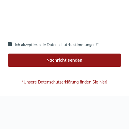
Ich akzeptiere die Datenschutzbestimmungen!*
Nachricht senden
*Unsere Datenschutzerklärung finden Sie hier!