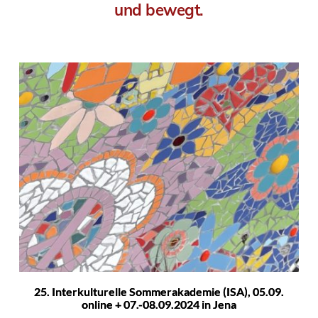
und bewegt.
25. Interkulturelle Sommerakademie (ISA), 05.09.
online + 07.-08.09.2024 in Jena