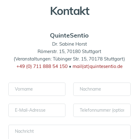
Kontakt
QuinteSentio
Dr. Sabine Horst
Römerstr. 15, 70180 Stuttgart
(Veranstaltungen: Tübinger Str. 15, 70178 Stuttgart)
+49 (0) 711 888 54 150
 • 
mail(at)quintesentio.de