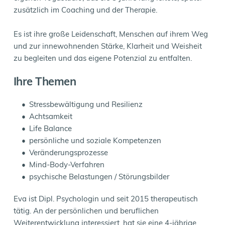
zusätzlich im Coaching und der Therapie.
Es ist ihre große Leidenschaft, Menschen auf ihrem Weg 
und zur innewohnenden Stärke, Klarheit und Weisheit 
zu begleiten und das eigene Potenzial zu entfalten.
Ihre Themen
Stressbewältigung und Resilienz
Achtsamkeit
Life Balance
persönliche und soziale Kompetenzen
Veränderungsprozesse 
Mind-Body-Verfahren
psychische Belastungen / Störungsbilder
Eva ist Dipl. Psychologin und seit 2015 therapeutisch 
tätig. An der persönlichen und beruflichen 
Weiterentwicklung interessiert, hat sie eine 4-jährige 