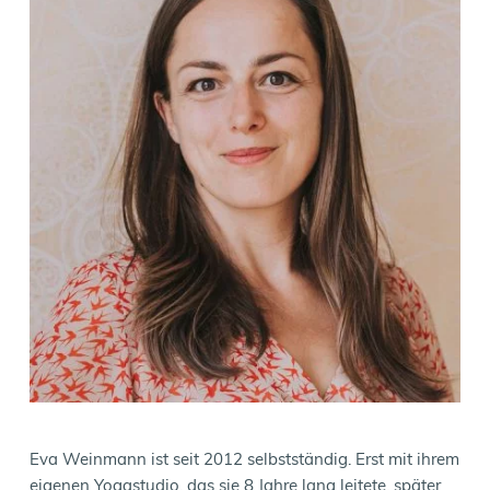
Eva Weinmann ist seit 2012 selbstständig. Erst mit ihrem 
eigenen Yogastudio, das sie 8 Jahre lang leitete, später 