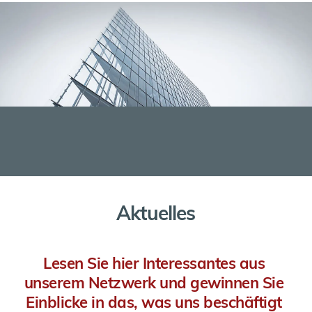
Aktuelles
Lesen Sie hier Interessantes aus 
unserem Netzwerk und gewinnen Sie 
Einblicke in das, was uns beschäftigt 