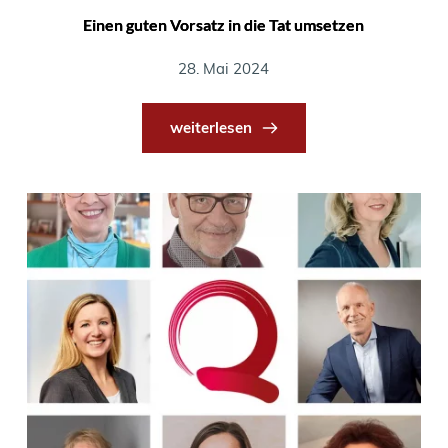
Einen guten Vorsatz in die Tat umsetzen
28. Mai 2024
weiterlesen