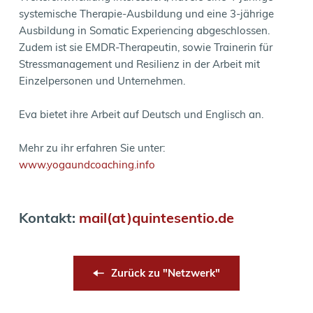
systemische Therapie-Ausbildung und eine 3-jährige 
Ausbildung in Somatic Experiencing abgeschlossen. 
Zudem ist sie EMDR-Therapeutin, sowie Trainerin für 
Stressmanagement und Resilienz in der Arbeit mit 
Einzelpersonen und Unternehmen. 
Eva bietet ihre Arbeit auf Deutsch und Englisch an.
Mehr zu ihr erfahren Sie unter: 
www.yogaundcoaching.info
Kontakt: 
mail(at)quintesentio.de
Zurück zu "Netzwerk"