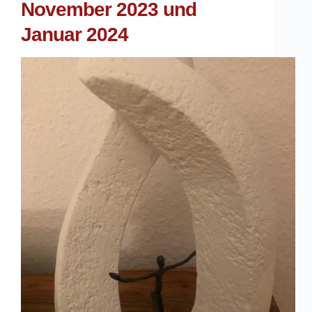
November 2023 und
Januar 2024